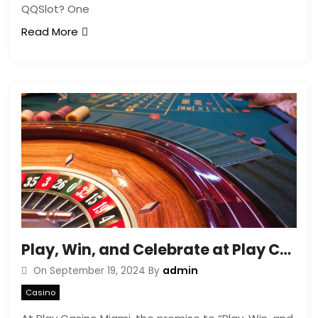
QQSlot? One
Read More
Play, Win, and Celebrate at Play Casino Miami
admin
On
September 19, 2024
By
Casino