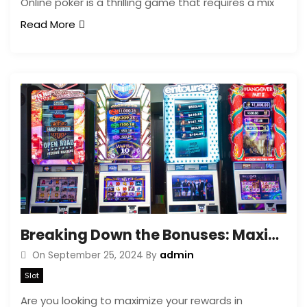
Online poker is a thrilling game that requires a mix
Read More
Breaking Down the Bonuses: Maximizing Rewards in QQSlot
admin
On
September 25, 2024
By
Slot
Are you looking to maximize your rewards in