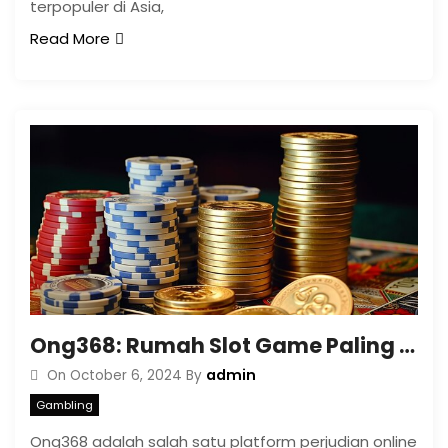
terpopuler di Asia,
Read More
Ong368: Rumah Slot Game Paling Gacor
admin
On
October 6, 2024
By
Gambling
Ong368 adalah salah satu platform perjudian online