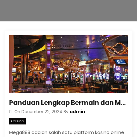
Panduan Lengkap Bermain dan Memenangkan Di Mega888: Strategi Rahasia Terungkap!
admin
On
December 22, 2024
By
Casino
Mega888 adalah salah satu platform kasino online