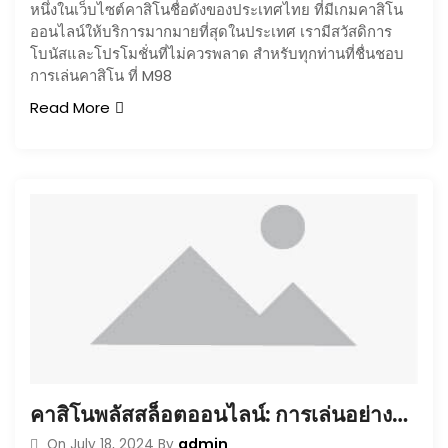
หนึ่งในเว็บไซต์คาสิโนชื่อดังของประเทศไทย ที่มีเกมคาสิโน
ออนไลน์ให้บริการมากมายที่สุดในประเทศ เรามีสวัสดิการ
โบนัสและโปรโมชั่นที่ไม่ควรพลาด สำหรับทุกท่านที่ชื่นชอบ
การเล่นคาสิโน ที่ M98
Read More
คาสิโนพลัสสล็อตออนไลน์: การเล่นอย่างฉลาดและปลอดภัย
admin
On
July 18, 2024
By