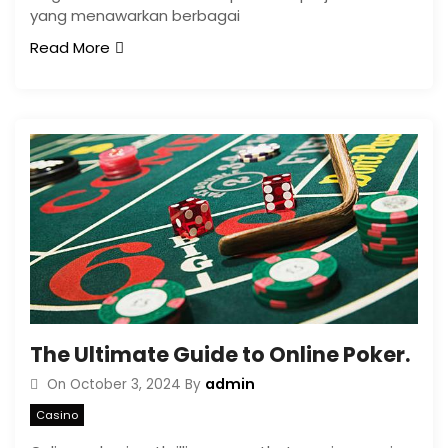
yang menawarkan berbagai
Read More
The Ultimate Guide to Online Poker.
admin
On
October 3, 2024
By
Casino