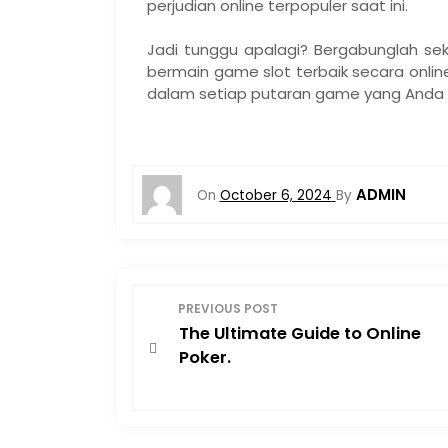
perjudian online terpopuler saat ini.
Jadi tunggu apalagi? Bergabunglah s
bermain game slot terbaik secara onli
dalam setiap putaran game yang Anda ma
ADMIN
On
October 6, 2024
By
P
PREVIOUS POST
The Ultimate Guide to Online
o
Poker.
s
t