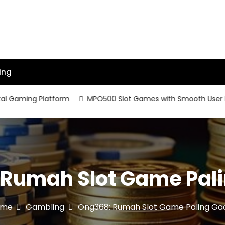
 Rewards
ndora 188
ing
Gaming Platform
MPO500 Slot Games with Smooth User Expe
Rumah Slot Game Pal
ome
Gambling
Ong368: Rumah Slot Game Paling Ga