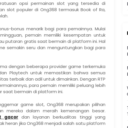
atusan opsi permainan slot yang tersedia di
an slot populer di Ong368 termasuk Book of Ra,
lah.
onus-bonus menarik bagi para pemainnya. Mulai
 mingguan, pemain memiliki kesempatan untuk
utaran gratis saat bermain di platform ini. Hal
e semakin seru dan menguntungkan bagi para
 sama dengan beberapa provider game terkemuka
, dan Playtech untuk memastikan bahwa semua
itas terbaik dan adil untuk dimainkan. Dengan RTP
permainannya, para pemain memiliki peluang lebih
aat bermain di platform ini.
penggemar game slot, Ong368 merupakan pilihan
gan mereka dalam meraih kemenangan besar.
ot gacor
dan layanan berkualitas tinggi yang
k heran jika Ong368 menjadi salah satu platform