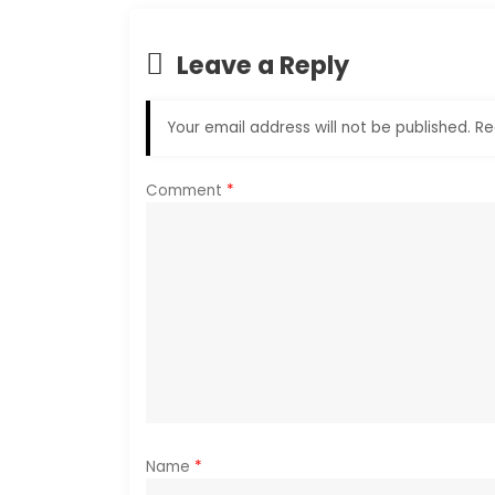
n
Leave a Reply
a
Your email address will not be published.
Re
v
i
Comment
*
g
a
t
i
o
Name
*
n