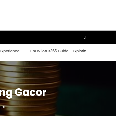
rience
NEW lotus365 Guide – Exploring the Popular Digital
ing Gacor
cor