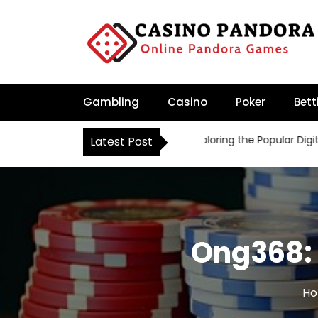
S
k
i
p
t
Entertainment and
Casino Pa
o
c
Gambling
Casino
Poker
Bett
o
n
NEW lotus365 Guide – Exploring the Popular Digital 
Latest Post
t
e
n
t
Ong368: 
H