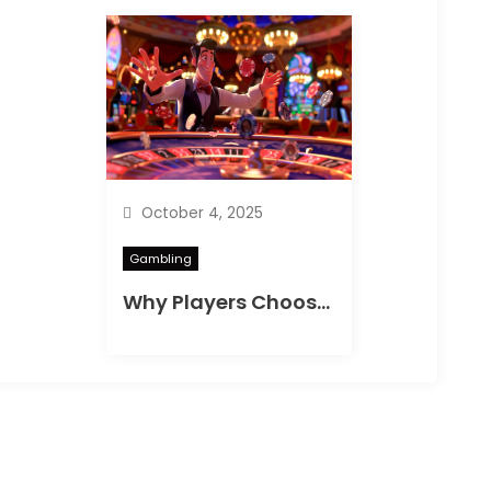
October 4, 2025
Gambling
Why Players Choose Mahkota338 for Online Slots